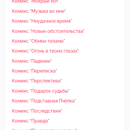
Комикс "Мокрый кот"
Комикс "Музыка во мне"
Комикс "Неудачное время"
Комикс "Новые обстоятельства"
Комикс "Обмен телами"
Комикс "Огонь в твоих глазах"
Комикс "Падение"
Комикс "Переписка"
Комикс "Перспектива"
Комикс "Подарок судьбы"
Комикс "Подставная Пчёлка"
Комикс "Последствия"
Комикс "Правда"