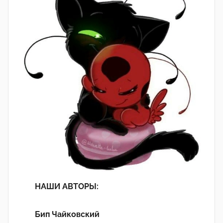
НАШИ АВТОРЫ:
Бип Чайковский