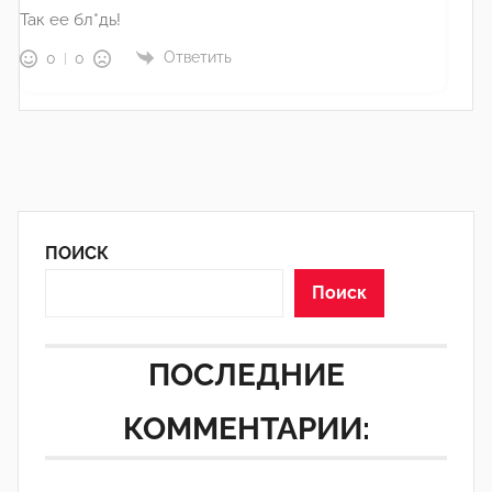
Так ее бл*дь!
Ответить
0
0
ПОИСК
Поиск
ПОСЛЕДНИЕ
КОММЕНТАРИИ: