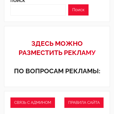
ПОИСК
Поиск
ЗДЕСЬ МОЖНО
РАЗМЕСТИТЬ РЕКЛА
МУ
ПО ВОПРОСАМ РЕКЛАМЫ:
СВЯЗЬ С АДМИНОМ
ПРАВИЛА САЙТА