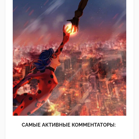
САМЫЕ АКТИВНЫЕ КОММЕНТАТОРЫ: