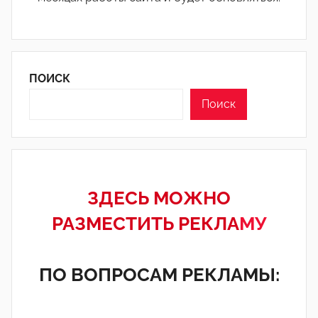
ПОИСК
Поиск
ЗДЕСЬ МОЖНО
РАЗМЕСТИТЬ РЕКЛА
МУ
ПО ВОПРОСАМ РЕКЛАМЫ: