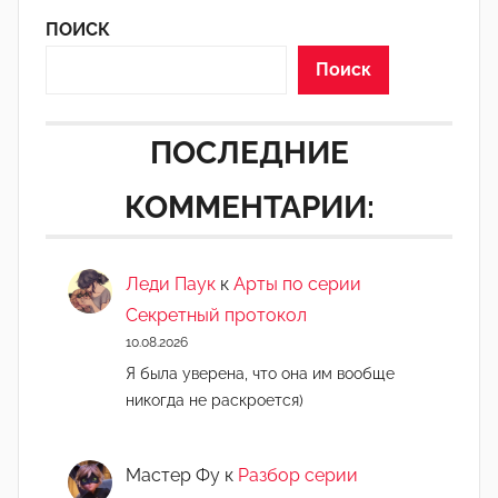
ПОИСК
Поиск
ПОСЛЕДНИЕ
КОММЕНТАРИИ:
Леди Паук
к
Арты по серии
Секретный протокол
10.08.2026
Я была уверена, что она им вообще
никогда не раскроется)
Мастер Фу
к
Разбор серии