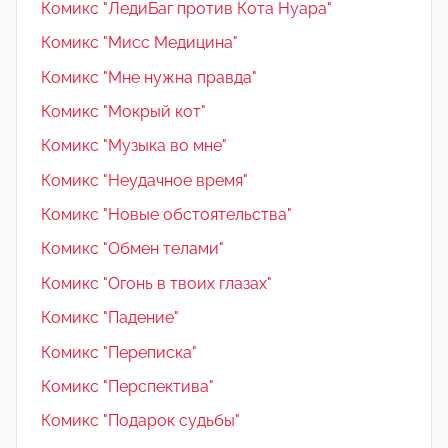
Комикс "ЛедиБаг против Кота Нуара"
Комикс "Мисс Медицина"
Комикс "Мне нужна правда"
Комикс "Мокрый кот"
Комикс "Музыка во мне"
Комикс "Неудачное время"
Комикс "Новые обстоятельства"
Комикс "Обмен телами"
Комикс "Огонь в твоих глазах"
Комикс "Падение"
Комикс "Переписка"
Комикс "Перспектива"
Комикс "Подарок судьбы"