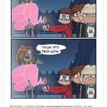
Кстати, часто вижу комментарии вида «а на