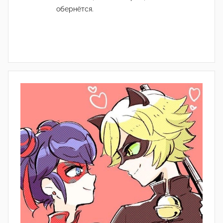
обернётся.