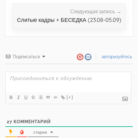
Следующая запись
Слитые кадры + БЕСЕДКА (23.08-05.09)
Подписаться
авторизуйтесь
[+]
27
КОММЕНТАРИЙ
старее