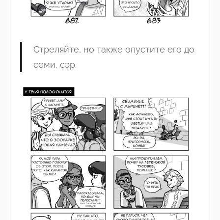
Стреляйте, но также опустите его до
семи, сэр.