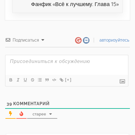
Фанфик «Всё к лучшему. Глава 15»
Подписаться
авторизуйтесь
[+]
39
КОММЕНТАРИЙ
старее