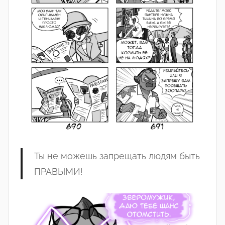
Ты не можешь запрещать людям быть
ПРАВЫМИ!