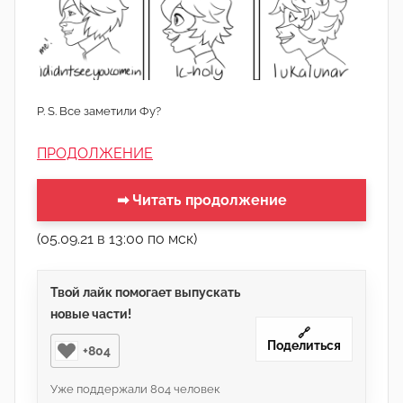
P. S. Все заметили Фу?
ПРОДОЛЖЕНИЕ
➡ Читать продолжение
(05.09.21 в 13:00 по мск)
Твой лайк помогает выпускать
новые части!
🔗
Поделиться
+804
Уже поддержали
804
человек