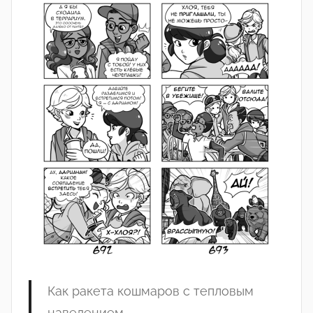
Как ракета кошмаров с тепловым
наведением