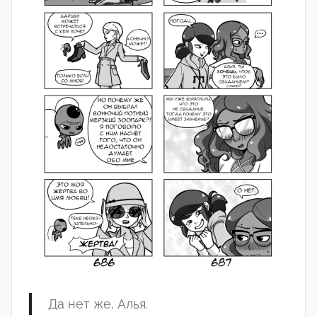
Да нет же, Алья.