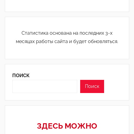
Статистика основана на последних 3-х
месяцах работы сайта и будет обновляться.
ПОИСК
Поиск
ЗДЕСЬ МОЖНО