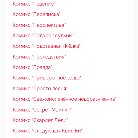
Комикс "Падение"
Комикс "Переписка"
Комикс "Перспектива"
Комикс "Подарок судьбы"
Комикс "Подставная Пчёлка"
Комикс "Последствия"
Комикс "Правда"
Комикс "Приворотное зелье"
Комикс "Просто песня"
Комикс "Свежеиспечённое недоразумение"
Комикс "Секрет Мэйлин"
Комикс "Скарлет Леди"
Комикс "Следующая Квин Би"