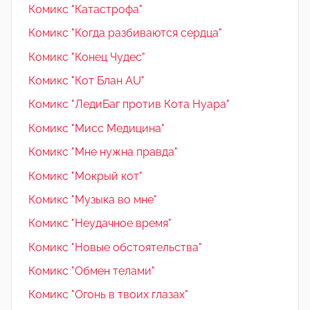
Комикс "Катастрофа"
Комикс "Когда разбиваются сердца"
Комикс "Конец Чудес"
Комикс "Кот Блан AU"
Комикс "ЛедиБаг против Кота Нуара"
Комикс "Мисс Медицина"
Комикс "Мне нужна правда"
Комикс "Мокрый кот"
Комикс "Музыка во мне"
Комикс "Неудачное время"
Комикс "Новые обстоятельства"
Комикс "Обмен телами"
Комикс "Огонь в твоих глазах"