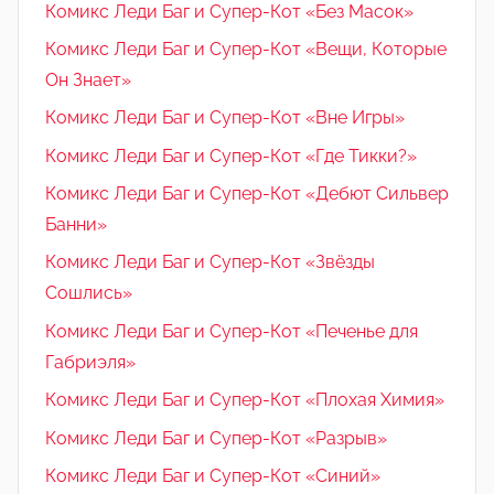
Комикс Леди Баг и Супер-Кот «Без Масок»
Комикс Леди Баг и Супер-Кот «Вещи, Которые
Он Знает»
Комикс Леди Баг и Супер-Кот «Вне Игры»
Комикс Леди Баг и Супер-Кот «Где Тикки?»
Комикс Леди Баг и Супер-Кот «Дебют Сильвер
Банни»
Комикс Леди Баг и Супер-Кот «Звёзды
Сошлись»
Комикс Леди Баг и Супер-Кот «Печенье для
Габриэля»
Комикс Леди Баг и Супер-Кот «Плохая Химия»
Комикс Леди Баг и Супер-Кот «Разрыв»
Комикс Леди Баг и Супер-Кот «Синий»