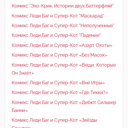
Комикс "Эхо-Крик. Истории двух Баттерфляй"
Комикс Леди Баг и Супер-Кот "Маскарад"
Комикс Леди Баг и Супер-Кот "Неполученные"
Комикс Леди Баг и Супер-Кот "Падение"
Комикс Леди Баг и Супер-Кот «Азарт Охоты»
Комикс Леди Баг и Супер-Кот «Без Масок»
Комикс Леди Баг и Супер-Кот «Вещи, Которые
Он Знает»
Комикс Леди Баг и Супер-Кот «Вне Игры»
Комикс Леди Баг и Супер-Кот «Где Тикки?»
Комикс Леди Баг и Супер-Кот «Дебют Сильвер
Банни»
Комикс Леди Баг и Супер-Кот «Звёзды