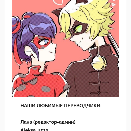
НАШИ ЛЮБИМЫЕ ПЕРЕВОДЧИКИ:
Лана (редактор-админ)
Aleksa_1523