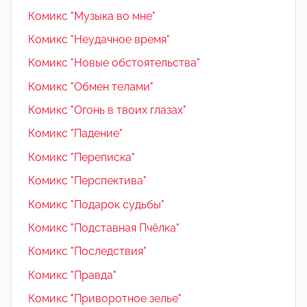
Комикс "Музыка во мне"
Комикс "Неудачное время"
Комикс "Новые обстоятельства"
Комикс "Обмен телами"
Комикс "Огонь в твоих глазах"
Комикс "Падение"
Комикс "Переписка"
Комикс "Перспектива"
Комикс "Подарок судьбы"
Комикс "Подставная Пчёлка"
Комикс "Последствия"
Комикс "Правда"
Комикс "Приворотное зелье"