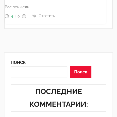
Вас поимели!!
Ответить
4
0
ПОИСК
Поиск
ПОСЛЕДНИЕ
КОММЕНТАРИИ: