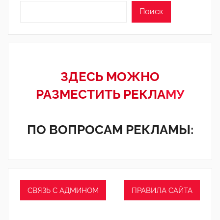
Поиск
ЗДЕСЬ МОЖНО
РАЗМЕСТИТЬ РЕКЛА
МУ
ПО ВОПРОСАМ РЕКЛАМЫ:
СВЯЗЬ С АДМИНОМ
ПРАВИЛА САЙТА