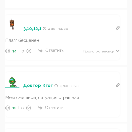
3,10,12,1
4 лет назад
Плагг бесценен
Ответить
14
0
Просмотр ответов
(3)
Доктор Ктот
4 лет назад
Мем смешной, ситуация страшная
Ответить
12
0