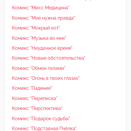
Комикс "Мисс Медицина"
Комикс "Мне нужна правда"
Комикс "Мокрый кот"
Комикс "Музыка во мне"
Комикс "Неудачное время"
Комикс "Новые обстоятельства"
Комикс "Обмен телами"
Комикс "Огонь в твоих глазах"
Комикс "Падение"
Комикс "Переписка"
Комикс "Перспектива"
Комикс "Подарок судьбы"
Комикс "Подставная Пчёлка"