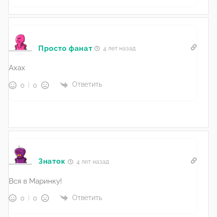
Просто фанат
4 лет назад
Ахах
Ответить
0
0
Знаток
4 лет назад
Вся в Маринку!
Ответить
0
0