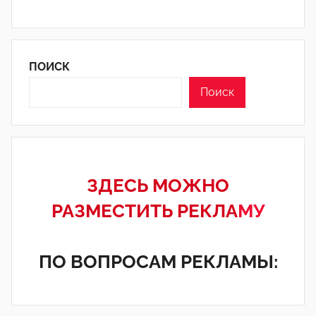
ПОИСК
Поиск
ЗДЕСЬ МОЖНО
РАЗМЕСТИТЬ РЕКЛА
МУ
ПО ВОПРОСАМ РЕКЛАМЫ: