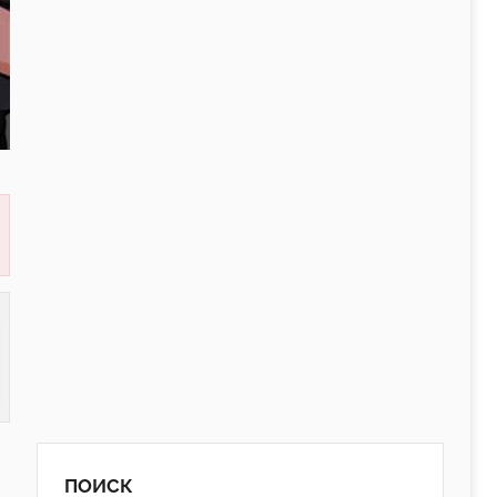
ПОИСК