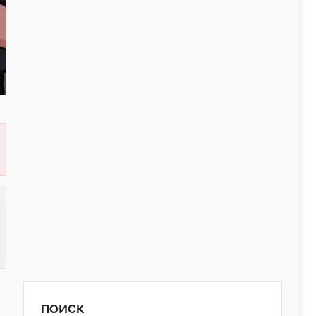
ПОИСК