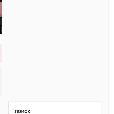
ПОИСК