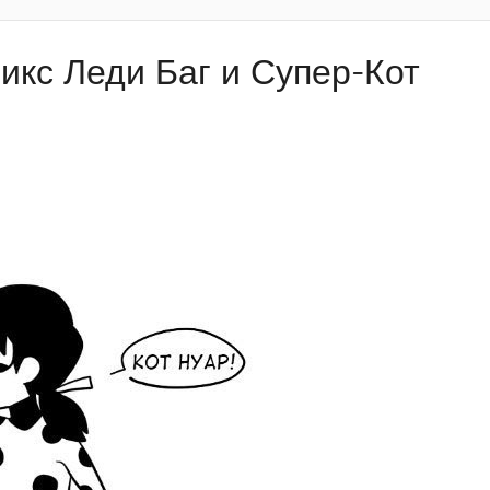
икс Леди Баг и Супер-Кот