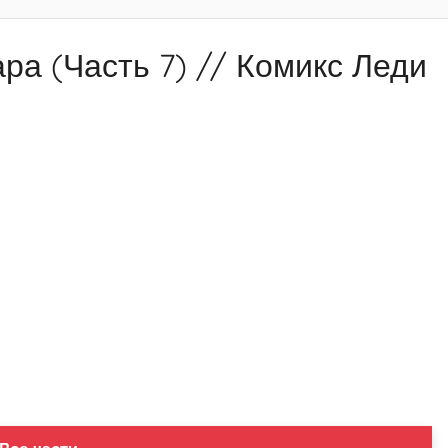
ра (Часть 7) // Комикс Леди