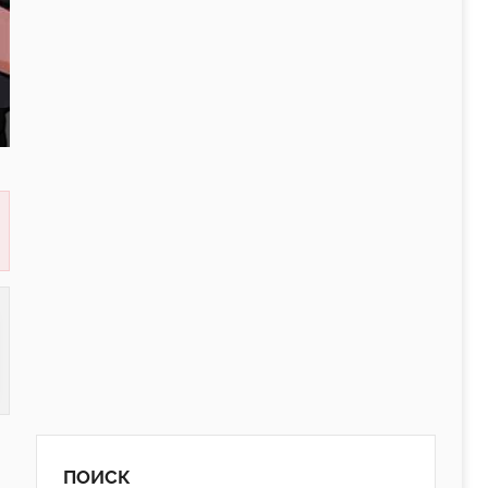
ПОИСК