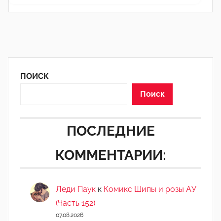
ПОИСК
Поиск
ПОСЛЕДНИЕ
КОММЕНТАРИИ:
Леди Паук
к
Комикс Шипы и розы АУ
(Часть 152)
07.08.2026