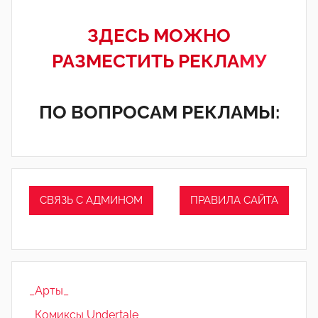
ЗДЕСЬ МОЖНО
РАЗМЕСТИТЬ РЕКЛА
МУ
ПО ВОПРОСАМ РЕКЛАМЫ:
СВЯЗЬ С АДМИНОМ
ПРАВИЛА САЙТА
_Арты_
_Комиксы Undertale_