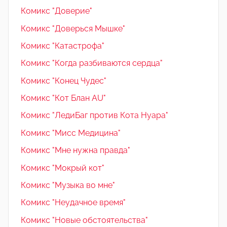
Комикс "Доверие"
Комикс "Доверься Мышке"
Комикс "Катастрофа"
Комикс "Когда разбиваются сердца"
Комикс "Конец Чудес"
Комикс "Кот Блан AU"
Комикс "ЛедиБаг против Кота Нуара"
Комикс "Мисс Медицина"
Комикс "Мне нужна правда"
Комикс "Мокрый кот"
Комикс "Музыка во мне"
Комикс "Неудачное время"
Комикс "Новые обстоятельства"