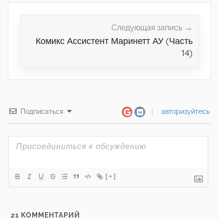
Следующая запись
Комикс Ассистент Маринетт АУ (Часть
14)
Подписаться
авторизуйтесь
[+]
21
КОММЕНТАРИЙ