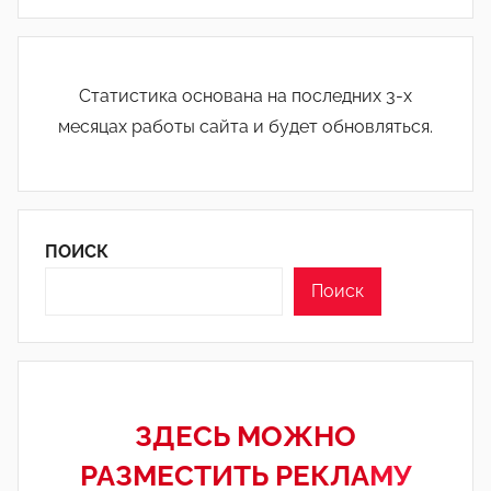
Статистика основана на последних 3-х
месяцах работы сайта и будет обновляться.
ПОИСК
Поиск
ЗДЕСЬ МОЖНО
РАЗМЕСТИТЬ РЕКЛА
МУ