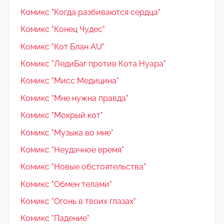
Комикс "Когда разбиваются сердца"
Комикс "Конец Чудес"
Комикс "Кот Блан AU"
Комикс "ЛедиБаг против Кота Нуара"
Комикс "Мисс Медицина"
Комикс "Мне нужна правда"
Комикс "Мокрый кот"
Комикс "Музыка во мне"
Комикс "Неудачное время"
Комикс "Новые обстоятельства"
Комикс "Обмен телами"
Комикс "Огонь в твоих глазах"
Комикс "Падение"