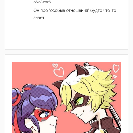
06.08.2026
Он про "особые отношения" будто что-то
знает.