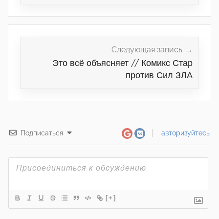
Следующая запись
Это всё объясняет // Комикс Стар
против Сил ЗЛА
Подписаться
авторизуйтесь
[+]