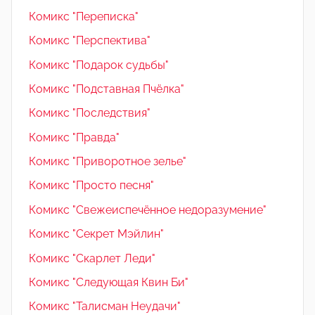
Комикс "Переписка"
Комикс "Перспектива"
Комикс "Подарок судьбы"
Комикс "Подставная Пчёлка"
Комикс "Последствия"
Комикс "Правда"
Комикс "Приворотное зелье"
Комикс "Просто песня"
Комикс "Свежеиспечённое недоразумение"
Комикс "Секрет Мэйлин"
Комикс "Скарлет Леди"
Комикс "Следующая Квин Би"
Комикс "Талисман Неудачи"