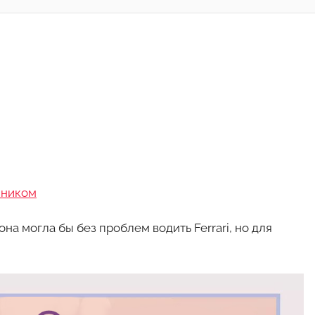
 ником
она могла бы без проблем водить Ferrari, но для