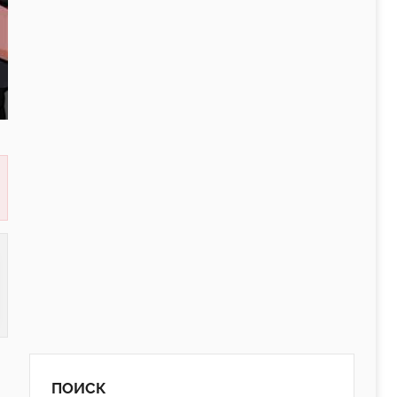
ПОИСК