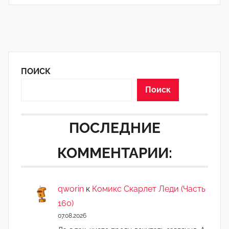
ПОИСК
Поиск
ПОСЛЕДНИЕ
КОММЕНТАРИИ:
qworin
к
Комикс Скарлет Леди (Часть
160)
07.08.2026