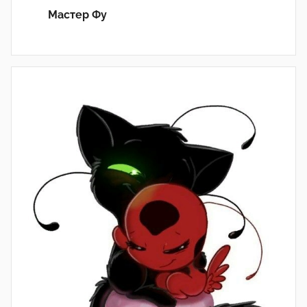
Мастер Фу