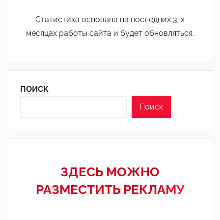
Статистика основана на последних 3-х
месяцах работы сайта и будет обновляться.
ПОИСК
Поиск
ЗДЕСЬ МОЖНО
РАЗМЕСТИТЬ РЕКЛА
МУ