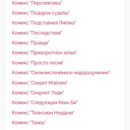
Комикс "Перспектива"
Комикс "Подарок судьбы"
Комикс "Подставная Пчёлка"
Комикс "Последствия"
Комикс "Правда"
Комикс "Приворотное зелье"
Комикс "Просто песня"
Комикс "Свежеиспечённое недоразумение"
Комикс "Секрет Мэйлин"
Комикс "Скарлет Леди"
Комикс "Следующая Квин Би"
Комикс "Талисман Неудачи"
Комикс "Танец"