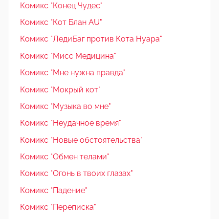
Комикс "Конец Чудес"
Комикс "Кот Блан AU"
Комикс "ЛедиБаг против Кота Нуара"
Комикс "Мисс Медицина"
Комикс "Мне нужна правда"
Комикс "Мокрый кот"
Комикс "Музыка во мне"
Комикс "Неудачное время"
Комикс "Новые обстоятельства"
Комикс "Обмен телами"
Комикс "Огонь в твоих глазах"
Комикс "Падение"
Комикс "Переписка"