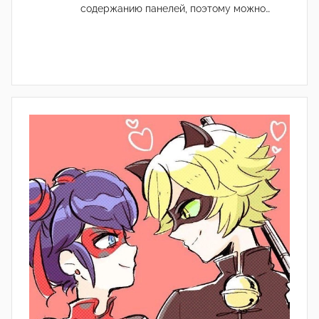
содержанию панелей, поэтому можно…