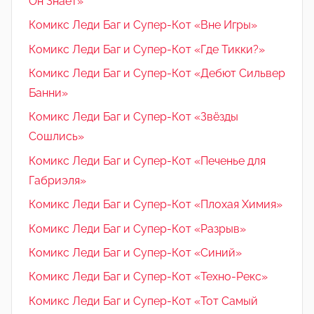
Он Знает»
Комикс Леди Баг и Супер-Кот «Вне Игры»
Комикс Леди Баг и Супер-Кот «Где Тикки?»
Комикс Леди Баг и Супер-Кот «Дебют Сильвер
Банни»
Комикс Леди Баг и Супер-Кот «Звёзды
Сошлись»
Комикс Леди Баг и Супер-Кот «Печенье для
Габриэля»
Комикс Леди Баг и Супер-Кот «Плохая Химия»
Комикс Леди Баг и Супер-Кот «Разрыв»
Комикс Леди Баг и Супер-Кот «Синий»
Комикс Леди Баг и Супер-Кот «Техно-Рекс»
Комикс Леди Баг и Супер-Кот «Тот Самый