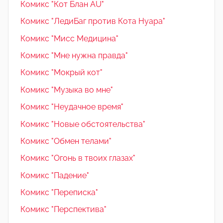
Комикс "Кот Блан AU"
Комикс "ЛедиБаг против Кота Нуара"
Комикс "Мисс Медицина"
Комикс "Мне нужна правда"
Комикс "Мокрый кот"
Комикс "Музыка во мне"
Комикс "Неудачное время"
Комикс "Новые обстоятельства"
Комикс "Обмен телами"
Комикс "Огонь в твоих глазах"
Комикс "Падение"
Комикс "Переписка"
Комикс "Перспектива"