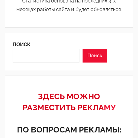
Статистика основана на последних 3-х
месяцах работы сайта и будет обновляться.
ПОИСК
Поиск
ЗДЕСЬ МОЖНО
РАЗМЕСТИТЬ РЕКЛА
МУ
ПО ВОПРОСАМ РЕКЛАМЫ: