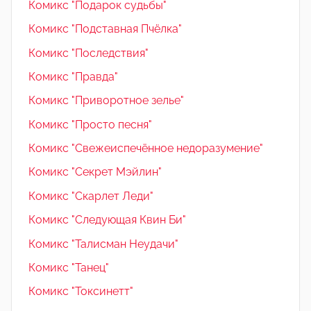
Комикс "Подарок судьбы"
Комикс "Подставная Пчёлка"
Комикс "Последствия"
Комикс "Правда"
Комикс "Приворотное зелье"
Комикс "Просто песня"
Комикс "Свежеиспечённое недоразумение"
Комикс "Секрет Мэйлин"
Комикс "Скарлет Леди"
Комикс "Следующая Квин Би"
Комикс "Талисман Неудачи"
Комикс "Танец"
Комикс "Токсинетт"