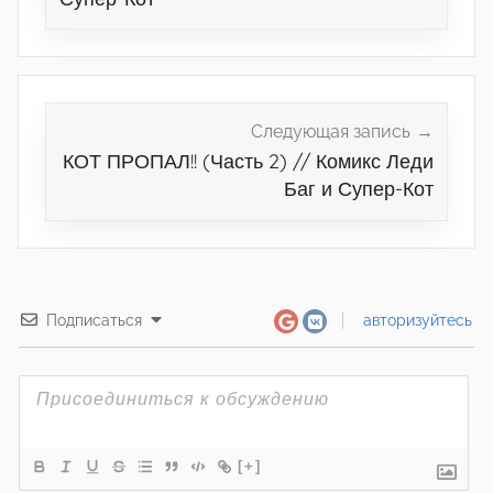
Следующая запись
КОТ ПРОПАЛ!! (Часть 2) // Комикс Леди
Баг и Супер-Кот
Подписаться
авторизуйтесь
[+]