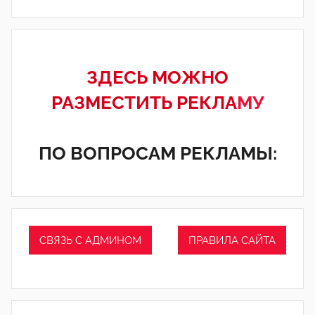
ЗДЕСЬ МОЖНО
РАЗМЕСТИТЬ РЕКЛА
МУ
ПО ВОПРОСАМ РЕКЛАМЫ:
СВЯЗЬ С АДМИНОМ
ПРАВИЛА САЙТА