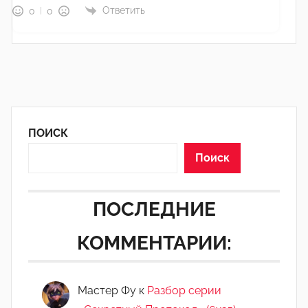
Ответить
0
0
ПОИСК
Поиск
ПОСЛЕДНИЕ
КОММЕНТАРИИ:
Мастер Фу
к
Разбор серии