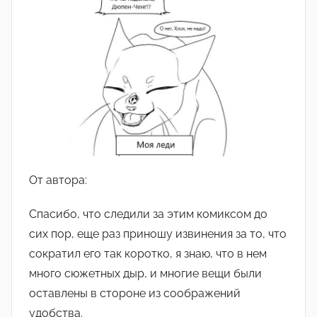
От автора:
Спасибо, что следили за этим комиксом до
сих пор, еще раз приношу извинения за то, что
сократил его так коротко, я знаю, что в нем
много сюжетных дыр, и многие вещи были
оставлены в стороне из соображений
удобства.