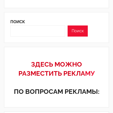
ПОИСК
Поиск
ЗДЕСЬ МОЖНО
РАЗМЕСТИТЬ РЕКЛА
МУ
ПО ВОПРОСАМ РЕКЛАМЫ: