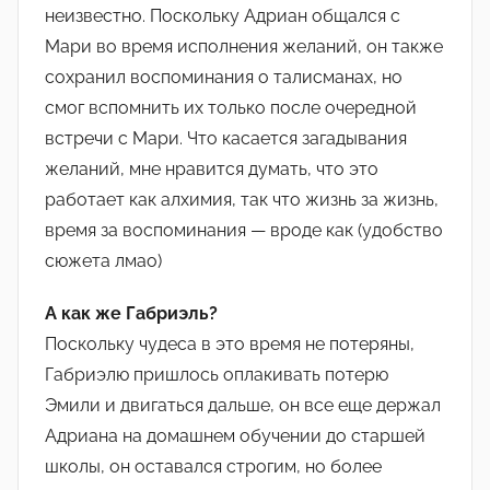
неизвестно. Поскольку Адриан общался с
Мари во время исполнения желаний, он также
сохранил воспоминания о талисманах, но
смог вспомнить их только после очередной
встречи с Мари. Что касается загадывания
желаний, мне нравится думать, что это
работает как алхимия, так что жизнь за жизнь,
время за воспоминания — вроде как (удобство
сюжета лмао)
А как же Габриэль?
Поскольку чудеса в это время не потеряны,
Габриэлю пришлось оплакивать потерю
Эмили и двигаться дальше, он все еще держал
Адриана на домашнем обучении до старшей
школы, он оставался строгим, но более