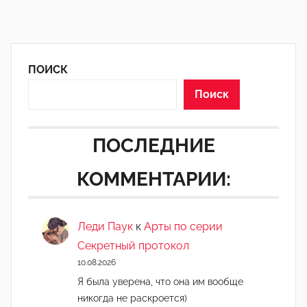
ПОИСК
Поиск
ПОСЛЕДНИЕ
КОММЕНТАРИИ:
Леди Паук
к
Арты по серии
Секретный протокол
10.08.2026
Я была уверена, что она им вообще
никогда не раскроется)