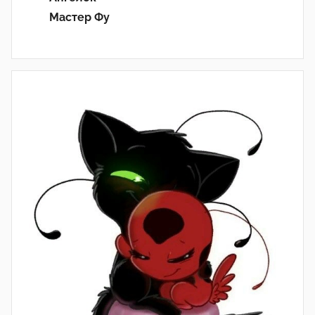
Мастер Фу