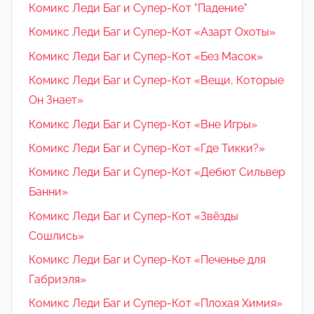
Комикс Леди Баг и Супер-Кот "Падение"
Комикс Леди Баг и Супер-Кот «Азарт Охоты»
Комикс Леди Баг и Супер-Кот «Без Масок»
Комикс Леди Баг и Супер-Кот «Вещи, Которые
Он Знает»
Комикс Леди Баг и Супер-Кот «Вне Игры»
Комикс Леди Баг и Супер-Кот «Где Тикки?»
Комикс Леди Баг и Супер-Кот «Дебют Сильвер
Банни»
Комикс Леди Баг и Супер-Кот «Звёзды
Сошлись»
Комикс Леди Баг и Супер-Кот «Печенье для
Габриэля»
Комикс Леди Баг и Супер-Кот «Плохая Химия»