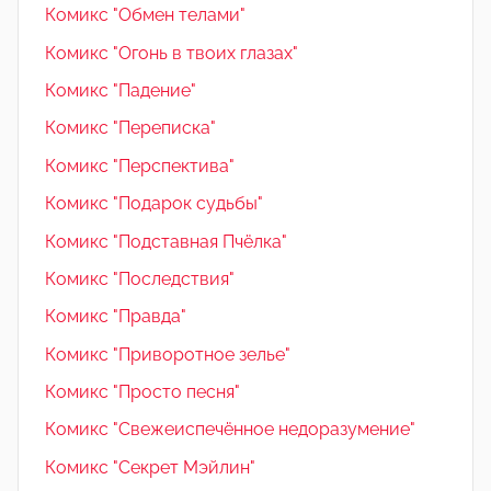
Комикс "Обмен телами"
Комикс "Огонь в твоих глазах"
Комикс "Падение"
Комикс "Переписка"
Комикс "Перспектива"
Комикс "Подарок судьбы"
Комикс "Подставная Пчёлка"
Комикс "Последствия"
Комикс "Правда"
Комикс "Приворотное зелье"
Комикс "Просто песня"
Комикс "Свежеиспечённое недоразумение"
Комикс "Секрет Мэйлин"