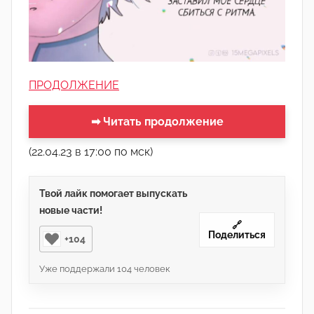
ПРОДОЛЖЕНИЕ
➡ Читать продолжение
(22.04.23 в 17:00 по мск)
Твой лайк помогает выпускать
новые части!
🔗
Поделиться
+104
Уже поддержали
104
человек