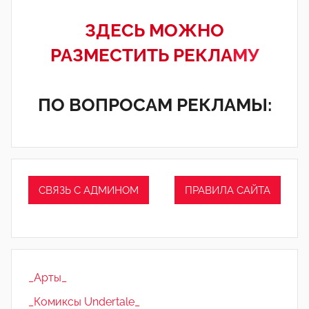
ЗДЕСЬ МОЖНО
РАЗМЕСТИТЬ РЕКЛА
МУ
ПО ВОПРОСАМ РЕКЛАМЫ:
СВЯЗЬ С АДМИНОМ
ПРАВИЛА САЙТА
_Арты_
_Комиксы Undertale_