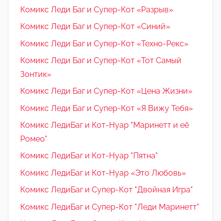
Комикс Леди Баг и Супер-Кот «Разрыв»
Комикс Леди Баг и Супер-Кот «Синий»
Комикс Леди Баг и Супер-Кот «Техно-Рекс»
Комикс Леди Баг и Супер-Кот «Тот Самый
Зонтик»
Комикс Леди Баг и Супер-Кот «Цена Жизни»
Комикс Леди Баг и Супер-Кот «Я Вижу Тебя»
Комикс ЛедиБаг и Кот-Нуар "Маринетт и её
Ромео"
Комикс ЛедиБаг и Кот-Нуар "Пятна"
Комикс ЛедиБаг и Кот-Нуар «Это Любовь»
Комикс ЛедиБаг и Супер-Кот "Двойная Игра"
Комикс ЛедиБаг и Супер-Кот "Леди Маринетт"