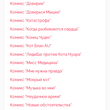
Комикс "Доверие"
Комикс "Доверься Мышке"
Комикс "Катастрофа"
Комикс "Когда разбиваются сердца"
Комикс "Конец Чудес"
Комикс "Кот Блан AU"
Комикс "ЛедиБаг против Кота Нуара"
Комикс "Мисс Медицина"
Комикс "Мне нужна правда"
Комикс "Мокрый кот"
Комикс "Музыка во мне"
Комикс "Неудачное время"
Комикс "Новые обстоятельства"