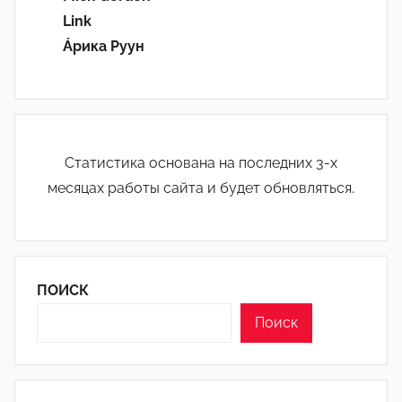
Link
Áрика Руун
Статистика основана на последних 3-х
месяцах работы сайта и будет обновляться.
ПОИСК
Поиск