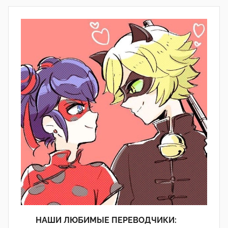
НАШИ ЛЮБИМЫЕ ПЕРЕВОДЧИКИ: