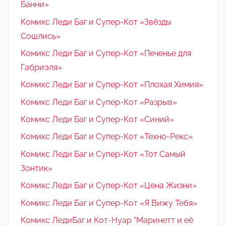
Банни»
Комикс Леди Баг и Супер-Кот «Звёзды
Сошлись»
Комикс Леди Баг и Супер-Кот «Печенье для
Габриэля»
Комикс Леди Баг и Супер-Кот «Плохая Химия»
Комикс Леди Баг и Супер-Кот «Разрыв»
Комикс Леди Баг и Супер-Кот «Синий»
Комикс Леди Баг и Супер-Кот «Техно-Рекс»
Комикс Леди Баг и Супер-Кот «Тот Самый
Зонтик»
Комикс Леди Баг и Супер-Кот «Цена Жизни»
Комикс Леди Баг и Супер-Кот «Я Вижу Тебя»
Комикс ЛедиБаг и Кот-Нуар "Маринетт и её