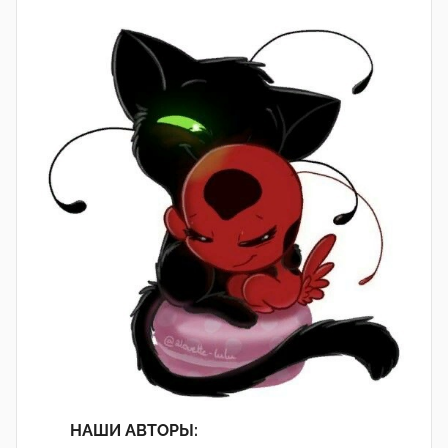
НАШИ АВТОРЫ: