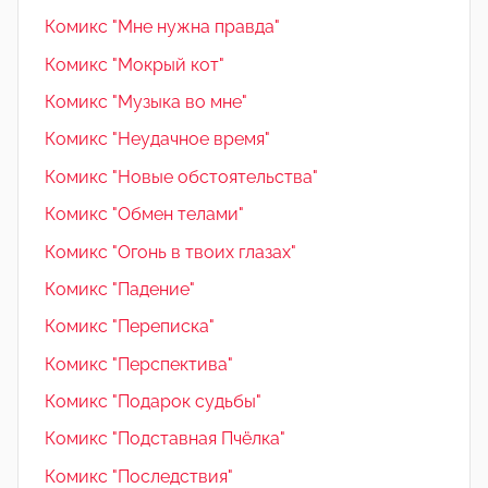
Комикс "Мне нужна правда"
Комикс "Мокрый кот"
Комикс "Музыка во мне"
Комикс "Неудачное время"
Комикс "Новые обстоятельства"
Комикс "Обмен телами"
Комикс "Огонь в твоих глазах"
Комикс "Падение"
Комикс "Переписка"
Комикс "Перспектива"
Комикс "Подарок судьбы"
Комикс "Подставная Пчёлка"
Комикс "Последствия"