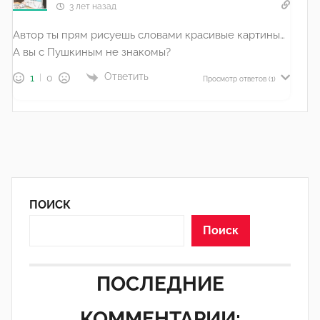
3 лет назад
Автор ты прям рисуешь словами красивые картины…
А вы с Пушкиным не знакомы?
Ответить
1
0
Просмотр ответов
(1)
ПОИСК
Поиск
ПОСЛЕДНИЕ
КОММЕНТАРИИ: