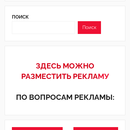
ПОИСК
Поиск
ЗДЕСЬ МОЖНО
РАЗМЕСТИТЬ РЕКЛА
МУ
ПО ВОПРОСАМ РЕКЛАМЫ: