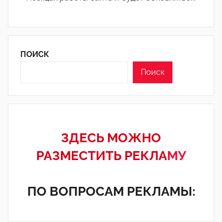
ПОИСК
Поиск
ЗДЕСЬ МОЖНО
РАЗМЕСТИТЬ РЕКЛА
МУ
ПО ВОПРОСАМ РЕКЛАМЫ: