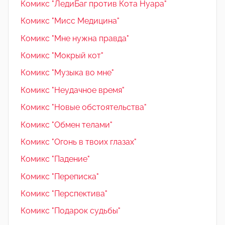
Комикс "ЛедиБаг против Кота Нуара"
Комикс "Мисс Медицина"
Комикс "Мне нужна правда"
Комикс "Мокрый кот"
Комикс "Музыка во мне"
Комикс "Неудачное время"
Комикс "Новые обстоятельства"
Комикс "Обмен телами"
Комикс "Огонь в твоих глазах"
Комикс "Падение"
Комикс "Переписка"
Комикс "Перспектива"
Комикс "Подарок судьбы"