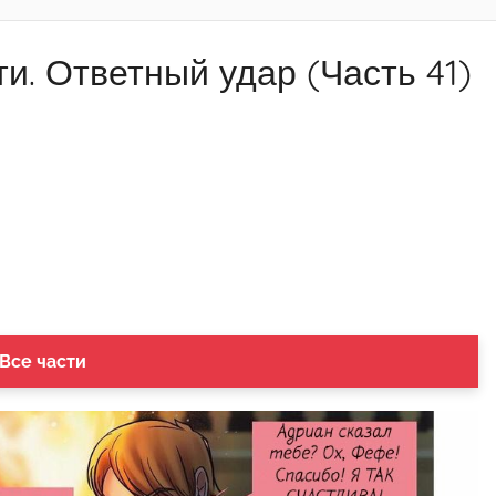
и. Ответный удар (Часть 41)
 Все части