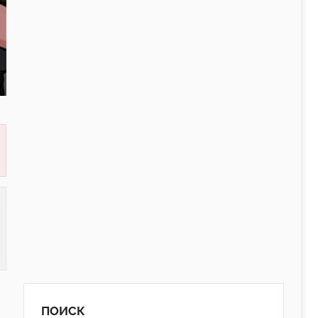
ПОИСК