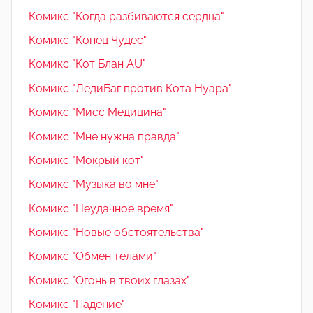
Комикс "Когда разбиваются сердца"
Комикс "Конец Чудес"
Комикс "Кот Блан AU"
Комикс "ЛедиБаг против Кота Нуара"
Комикс "Мисс Медицина"
Комикс "Мне нужна правда"
Комикс "Мокрый кот"
Комикс "Музыка во мне"
Комикс "Неудачное время"
Комикс "Новые обстоятельства"
Комикс "Обмен телами"
Комикс "Огонь в твоих глазах"
Комикс "Падение"