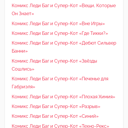
Комикс Леди Баг и Супер-Кот «Вещи, Которые
Он Знает»
Комикс Леди Баг и Супер-Кот «Вне Игры»
Комикс Леди Баг и Супер-Кот «Где Тикки?»
Комикс Леди Баг и Супер-Кот «Дебют Сильвер
Банни»
Комикс Леди Баг и Супер-Кот «Звёзды
Сошлись»
Комикс Леди Баг и Супер-Кот «Печенье для
Габриэля»
Комикс Леди Баг и Супер-Кот «Плохая Химия»
Комикс Леди Баг и Супер-Кот «Разрыв»
Комикс Леди Баг и Супер-Кот «Синий»
Комикс Леди Баг и Супер-Кот «Техно-Рекс»