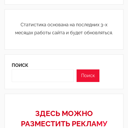
Статистика основана на последних 3-х
месяцах работы сайта и будет обновляться.
ПОИСК
Поиск
ЗДЕСЬ МОЖНО
РАЗМЕСТИТЬ РЕКЛА
МУ