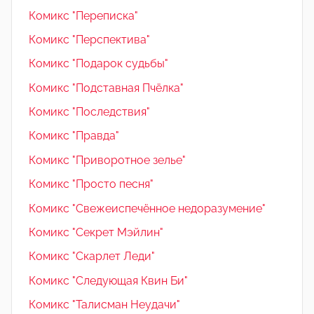
Комикс "Переписка"
Комикс "Перспектива"
Комикс "Подарок судьбы"
Комикс "Подставная Пчёлка"
Комикс "Последствия"
Комикс "Правда"
Комикс "Приворотное зелье"
Комикс "Просто песня"
Комикс "Свежеиспечённое недоразумение"
Комикс "Секрет Мэйлин"
Комикс "Скарлет Леди"
Комикс "Следующая Квин Би"
Комикс "Талисман Неудачи"