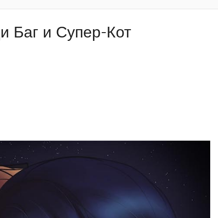
и Баг и Супер-Кот