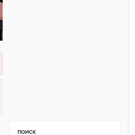
ПОИСК