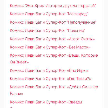
Комикс "Эхо-Крик. Истории двух Баттерфляй"
Комикс Леди Баг и Супер-Кот "Маскарад"
Комикс Леди Баг и Супер-Кот "Неполученные"
Комикс Леди Баг и Супер-Кот "Падение"
Комикс Леди Баг и Супер-Кот «Азарт Охоты»
Комикс Леди Баг и Супер-Кот «Без Масок»
Комикс Леди Баг и Супер-Кот «Вещи, Которые
Он Знает»
Комикс Леди Баг и Супер-Кот «Вне Игры»
Комикс Леди Баг и Супер-Кот «Где Тикки?»
Комикс Леди Баг и Супер-Кот «Дебют Сильвер
Банни»
Комикс Леди Баг и Супер-Кот «Звёзды