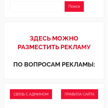
Поиск
ЗДЕСЬ МОЖНО
РАЗМЕСТИТЬ РЕКЛА
МУ
ПО ВОПРОСАМ РЕКЛАМЫ:
СВЯЗЬ С АДМИНОМ
ПРАВИЛА САЙТА