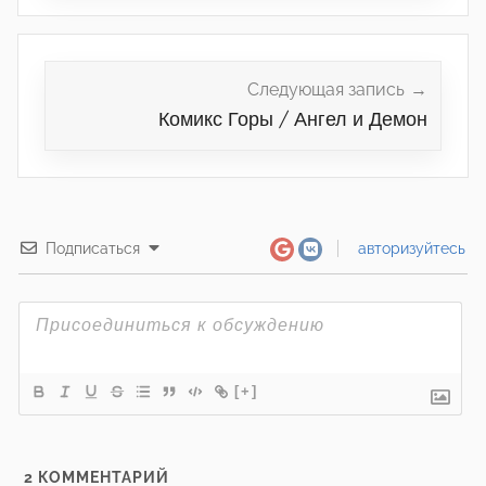
Следующая запись
Комикс Горы / Ангел и Демон
Подписаться
авторизуйтесь
[+]
2
КОММЕНТАРИЙ