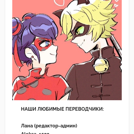
НАШИ ЛЮБИМЫЕ ПЕРЕВОДЧИКИ:
Лана (редактор-админ)