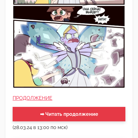
ПРОДОЛЖЕНИЕ
➡ Читать продолжение
(28.03.24 в 13:00 по мск)