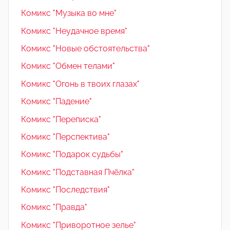
Комикс "Музыка во мне"
Комикс "Неудачное время"
Комикс "Новые обстоятельства"
Комикс "Обмен телами"
Комикс "Огонь в твоих глазах"
Комикс "Падение"
Комикс "Переписка"
Комикс "Перспектива"
Комикс "Подарок судьбы"
Комикс "Подставная Пчёлка"
Комикс "Последствия"
Комикс "Правда"
Комикс "Приворотное зелье"