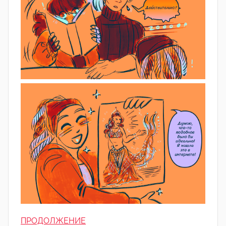
ПРОДОЛЖЕНИЕ