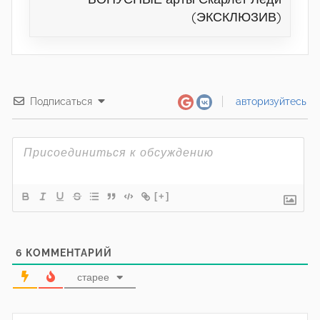
(ЭКСКЛЮЗИВ)
Подписаться
авторизуйтесь
[+]
6
КОММЕНТАРИЙ
старее