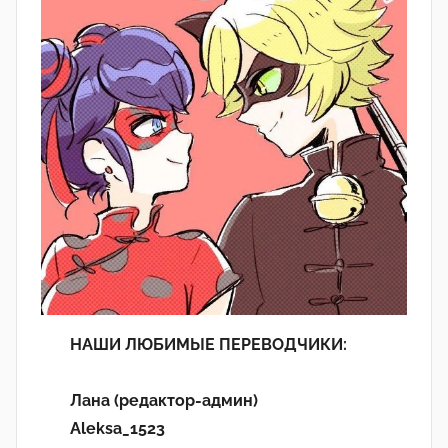
НАШИ ЛЮБИМЫЕ ПЕРЕВОДЧИКИ:
Лана (редактор-админ)
Aleksa_1523