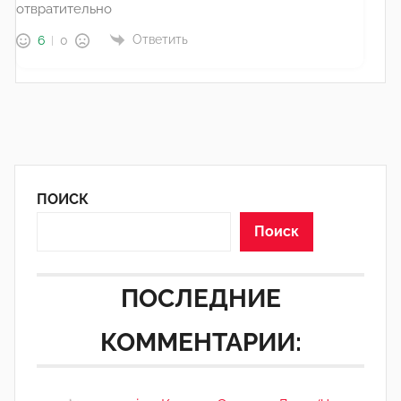
отвратительно
Ответить
6
0
ПОИСК
Поиск
ПОСЛЕДНИЕ
КОММЕНТАРИИ: