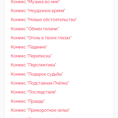
Комикс "Музыка во мне"
Комикс "Неудачное время"
Комикс "Новые обстоятельства"
Комикс "Обмен телами"
Комикс "Огонь в твоих глазах"
Комикс "Падение"
Комикс "Переписка"
Комикс "Перспектива"
Комикс "Подарок судьбы"
Комикс "Подставная Пчёлка"
Комикс "Последствия"
Комикс "Правда"
Комикс "Приворотное зелье"