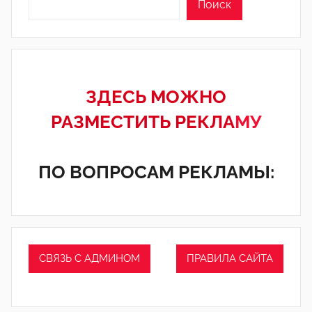
Поиск
ЗДЕСЬ МОЖНО
РАЗМЕСТИТЬ РЕКЛА
МУ
ПО ВОПРОСАМ РЕКЛАМЫ:
СВЯЗЬ С АДМИНОМ
ПРАВИЛА САЙТА