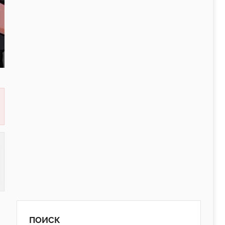
ПОИСК