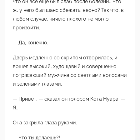
что он все еще был слаб после болезни… Что
ж, у него был шанс сбежать, верно? Так что, в
любом случае, ничего плохого не могло
произойти.
— Да, конечно.
Дверь медленно со скрипом отворилась, и
вошел высокий, худощавый и совершенно
потрясающий мужчина со светлыми волосами
и зелеными глазами.
— Привет, — сказал он голосом Кота Нуара. —
Я…
Она закрыла глаза руками.
— Что ты делаешь?!