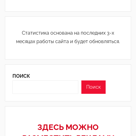
Статистика основана на последних 3-х
месяцах работы сайта и будет обновляться.
ПОИСК
Поиск
ЗДЕСЬ МОЖНО