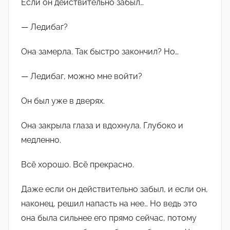
Если он действительно забыл…
— Ледибаг?
Она замерла. Так быстро закончил? Но…
— Ледибаг, можно мне войти?
Он был уже в дверях.
Она закрыла глаза и вдохнула. Глубоко и
медленно.
Всё хорошо. Всё прекрасно.
Даже если он действительно забыл, и если он,
наконец, решил напасть на нее… Но ведь это
она была сильнее его прямо сейчас, потому