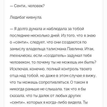
— Сенти… человек?
Ледибаг кивнула.
— Я долго думала и наблюдала за тобой
последние несколько дней. Из того, что я знаю
о «сенти», следует, что они создаются по
замыслу владельца талисмана Павлина. Итак,
технически
, если «создатель» задумал тебя
человеком, то почему ты не можешь им
быть
?
Исключая, конечно, полный контроль твоего
отца над тобой, но даже в этом случае я вижу,
что ты можешь сопротивляться. О таком я
никогда раньше не слышала, так что я бы
сказала, что ты далек от любых других
«сенти», которых я когда-либо видела. Ты