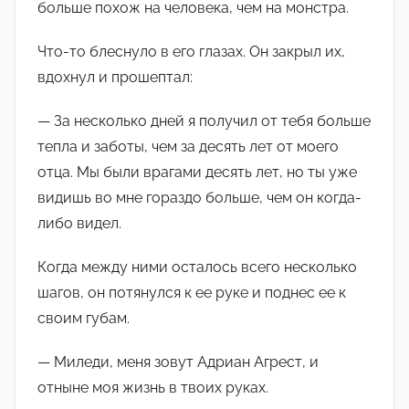
больше похож на человека, чем на монстра.
Что-то блеснуло в его глазах. Он закрыл их,
вдохнул и прошептал:
— За несколько дней я получил от тебя больше
тепла и заботы, чем за десять лет от моего
отца. Мы были врагами десять лет, но ты уже
видишь во мне гораздо больше, чем он когда-
либо видел.
Когда между ними осталось всего несколько
шагов, он потянулся к ее руке и поднес ее к
своим губам.
— Миледи, меня зовут Адриан Агрест, и
отныне моя жизнь в твоих руках.