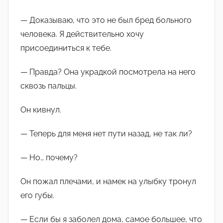
— Доказываю, что это не был бред больного
человека. Я действительно хочу
присоединиться к тебе.
— Правда? Она украдкой посмотрела на него
сквозь пальцы.
Он кивнул.
— Теперь для меня нет пути назад, не так ли?
— Но… почему?
Он пожал плечами, и намек на улыбку тронул
его губы.
— Если бы я заболел дома, самое большее, что