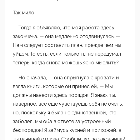
Так мило.
— Тогда я объявляю, что моя работа здесь
закончена. — она медленно отодвинулась. —
Нам следует составить план, прежде чем мы
уйдем. То есть, если только ты не передумал
теперь, когда снова можешь ясно мыслить?
— Но сначала, — она спрыгнула с кровати и
взяла книги, которые он принес ей, — Мы
должны навести здесь порядок. Я знаю, ты,
наверное, все еще чувствуешь себя не очень,
но, поскольку я была не единственной, кто
заболел, мы оба в ответе за устроенный
беспорядок! Я займусь кухней и прихожей, а
ты начинай отсюда. Сообщи, когда закончишь!