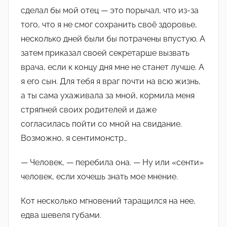
сделал бы мой отец — это порычал, что из-за
того, что я не смог сохранить своё здоровье,
несколько дней были бы потрачены впустую. А
затем приказал своей секретарше вызвать
врача, если к концу дня мне не станет лучше. А
я его сын. Для тебя я враг почти на всю жизнь,
а ты сама ухаживала за мной, кормила меня
стряпней своих родителей и даже
согласилась пойти со мной на свидание.
Возможно, я сентимонстр…
— Человек, — перебила она. — Ну или «сенти»
человек, если хочешь знать мое мнение.
Кот несколько мгновений таращился на нее,
едва шевеля губами.