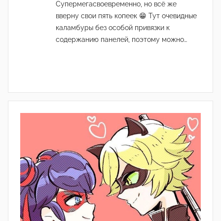
Супермегасвоевременно, но всё же
вверну свои пять копеек 😁 Тут очевидные
каламбуры без особой привязки к
содержанию панелей, поэтому можно…