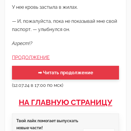
У нее кровь застыла в жилах.
— И, пожалуйста, пока не показывай мне свой
паспорт. — улыбнулся он.
Агрест!?
ПРОДОЛЖЕНИЕ
➡ Читать продолжение
(12.07.24 в 17:00 по мск)
НА ГЛАВНУЮ СТРАНИЦУ
Твой лайк помогает выпускать
новые части!