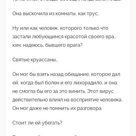
Она выскочила из комнаты, как трус.
Ну или как человек, которого только что
застали любующимся красотой своего вра..
кхм, надеюсь, бывшего врага?
Святые круассаны…
Он мог бы взять назад обещание, которое дал
ей, когда был болен и его лихорадило, и она
не смогла бы его за это винить. Этот вирус
действительно влиял на восприятие человека.
Он мог даже не помнить их разговора.
Стоит ли ей убегать?