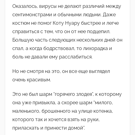
Оказалось, вирусы не делают различий между
сентимонстрами и обычными людьми. Даже
костюм не помог Коту Нуару быстрее и легче
справиться с тем, что он от нее подцепил.
Большую часть следующих нескольких дней он
спал, а когда бодрствовал, то лихорадка и
боль не давали ему расслабиться.
Но не смотря на это, он все еще выглядел
очень красивым.
Это не был шарм “горячего злодея”, к которому
она уже привыкла, а скорее шарм “милого,
маленького, брошенного на улице котенка,
которого так и хочется взять на руки,
приласкать и принести домой”.