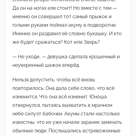
Да он на ногах еле стоит! Но вместе с тем —
именно он совершил тот самый прыжок и
голыми руками поймал акуму в подворотне.
Именно он раздавил её словно букашку. И кто
же будет сражаться? Кот или Зверь?
— Не уходи, — девушка сделала крошечный и
неуверенный шажок вперёд.
Нельзя допустить, чтобы всё вновь
повторилось. Она дала себе слово, что всё
изменится. Что она всё изменит. Юноша
отвернулся, пытаясь выхватить в мрачном
небе силуэт бабочки. Акумы стали настолько
известны, что их уже начали заранее замечать
обычные люди. Послышались встревоженные