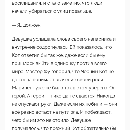
восклицания, и стало заметно, что люди
начали убираться с улиц подальше.
— Я… должен.
Девушка услышала слова своего напарника и
внутренне содрогнулась. Ей показалось, что
Кот ответил бы так же, даже если бы ему
пришлось выйти в одиночку против всего
мира. Мастер Фу говорил, что Чёрный Кот не
до конца понимает значение своей роли.
Маринетт уже не была так в этом уверена. Он
герой. А герои — никогда не сдаются. Никогда
не опускают руки. Даже если их побили — они
всё равно встают на пути зла. И побеждают,
чего бы им это не стоило. Девушке
подумалось, что прежний Кот обязательно бы