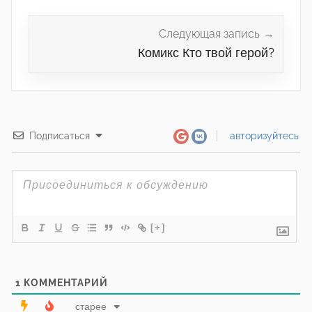
Следующая запись
Комикс Кто твой герой?
Подписаться
авторизуйтесь
[+]
1
КОММЕНТАРИЙ
старее