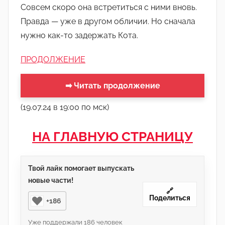
Совсем скоро она встретиться с ними вновь.
Правда — уже в другом обличии. Но сначала
нужно как-то задержать Кота.
ПРОДОЛЖЕНИЕ
➡ Читать продолжение
(19.07.24 в 19:00 по мск)
НА ГЛАВНУЮ СТРАНИЦУ
Твой лайк помогает выпускать
новые части!
🔗
Поделиться
+186
Уже поддержали
186
человек