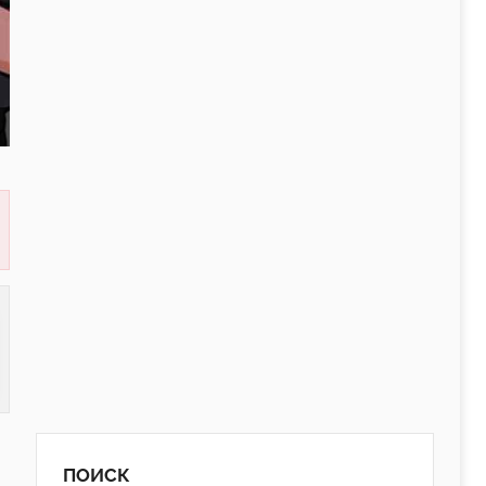
ПОИСК