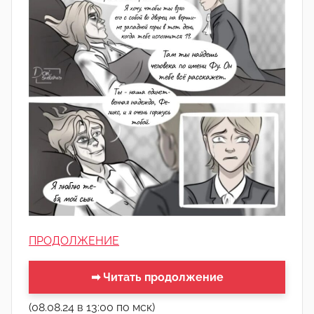
ПРОДОЛЖЕНИЕ
➡ Читать продолжение
(08.08.24 в 13:00 по мск)