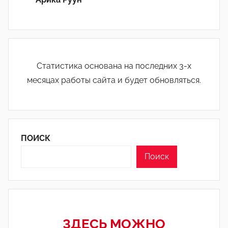
Статистика основана на последних 3-х
месяцах работы сайта и будет обновляться.
ПОИСК
Поиск
ЗДЕСЬ МОЖНО