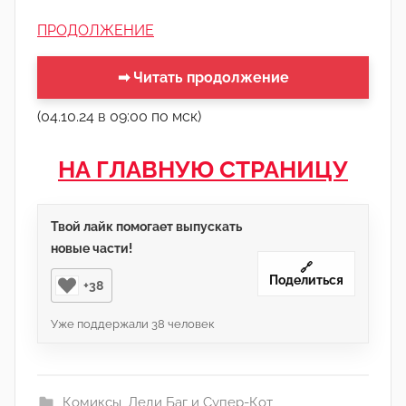
ПРОДОЛЖЕНИЕ
➡ Читать продолжение
(04.10.24 в 09:00 по мск)
НА ГЛАВНУЮ СТРАНИЦУ
Твой лайк помогает выпускать
новые части!
🔗
Поделиться
+38
Уже поддержали
38
человек
Комиксы
,
Леди Баг и Супер-Кот