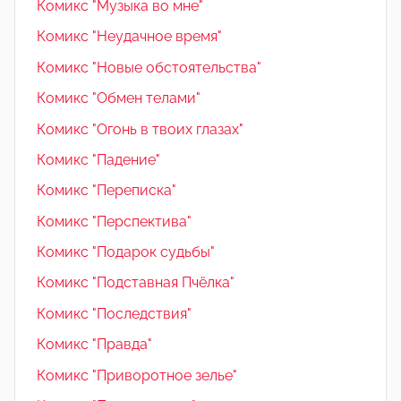
Комикс "Музыка во мне"
Комикс "Неудачное время"
Комикс "Новые обстоятельства"
Комикс "Обмен телами"
Комикс "Огонь в твоих глазах"
Комикс "Падение"
Комикс "Переписка"
Комикс "Перспектива"
Комикс "Подарок судьбы"
Комикс "Подставная Пчёлка"
Комикс "Последствия"
Комикс "Правда"
Комикс "Приворотное зелье"