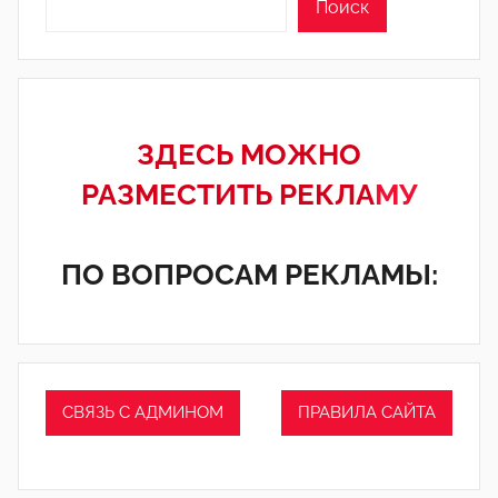
Поиск
ЗДЕСЬ МОЖНО
РАЗМЕСТИТЬ РЕКЛА
МУ
ПО ВОПРОСАМ РЕКЛАМЫ:
СВЯЗЬ С АДМИНОМ
ПРАВИЛА САЙТА