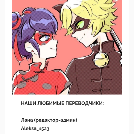
НАШИ ЛЮБИМЫЕ ПЕРЕВОДЧИКИ:
Лана (редактор-админ)
Aleksa_1523