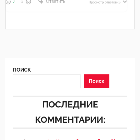
Ответить
2
0
Просмотр ответов
(1)
ПОИСК
Поиск
ПОСЛЕДНИЕ
КОММЕНТАРИИ: