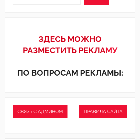
ЗДЕСЬ МОЖНО
РАЗМЕСТИТЬ РЕКЛА
МУ
ПО ВОПРОСАМ РЕКЛАМЫ:
СВЯЗЬ С АДМИНОМ
ПРАВИЛА САЙТА