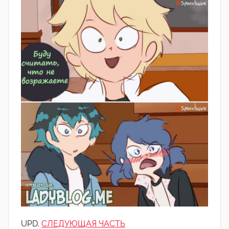
UPD.
СЛЕДУЮЩАЯ ЧАСТЬ