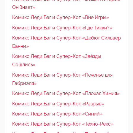
Он Знает»
Комикс Леди Баг и Супер-Кот «Вне Игры»
Комикс Леди Баг и Супер-Кот «Где Тикки?»
Комикс Леди Баг и Супер-Кот «Дебют Сильвер
Банни»
Комикс Леди Баг и Супер-Кот «Звёзды
Сошлись»
Комикс Леди Баг и Супер-Кот «Печенье для
Габриэля»
Комикс Леди Баг и Супер-Кот «Плохая Химия»
Комикс Леди Баг и Супер-Кот «Разрыв»
Комикс Леди Баг и Супер-Кот «Синий»
Комикс Леди Баг и Супер-Кот «Техно-Рекс»