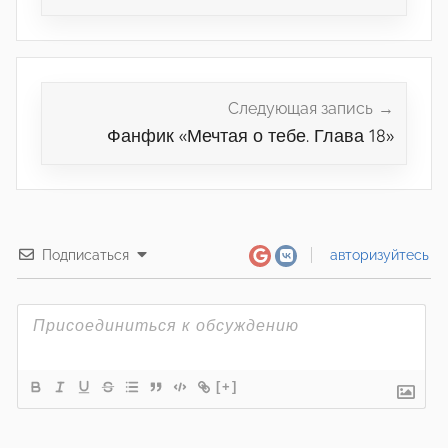
Следующая запись
Фанфик «Мечтая о тебе. Глава 18»
Подписаться
авторизуйтесь
[+]