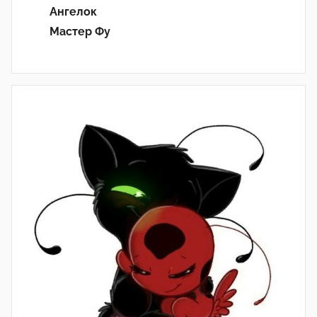
Ангелок
Мастер Фу