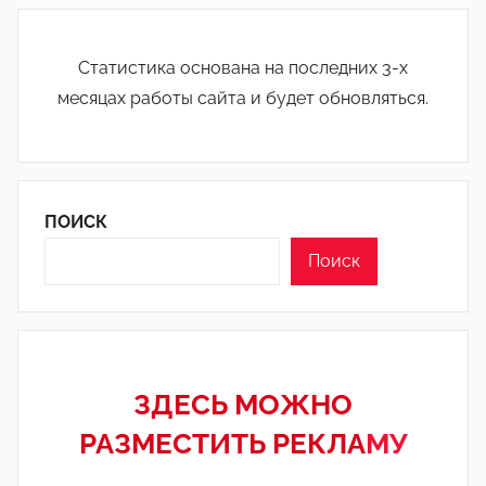
Статистика основана на последних 3-х
месяцах работы сайта и будет обновляться.
ПОИСК
Поиск
ЗДЕСЬ МОЖНО
РАЗМЕСТИТЬ РЕКЛА
МУ