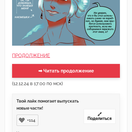
ПРОДОЛЖЕНИЕ
➡ Читать продолжение
(12.12.24 в 17:00 по мск)
Твой лайк помогает выпускать
новые части!
🔗
Поделиться
+114