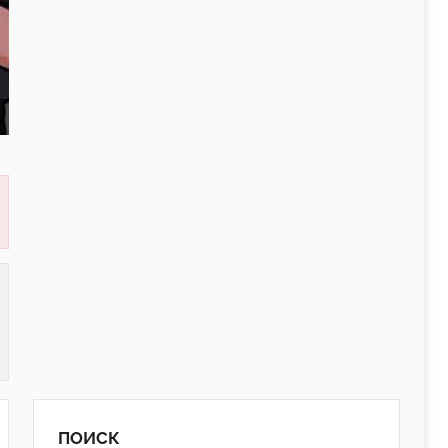
ПОИСК