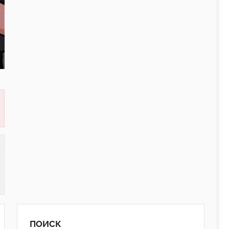
ПОИСК