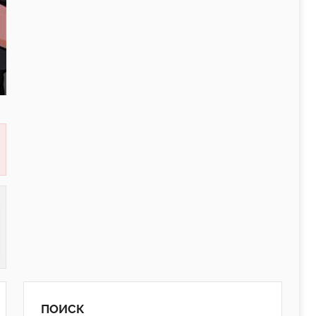
ПОИСК