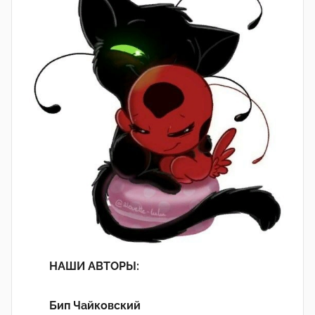
НАШИ АВТОРЫ:
Бип Чайковский