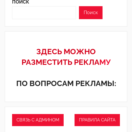
ПОИСК
Поиск
ЗДЕСЬ МОЖНО
РАЗМЕСТИТЬ РЕКЛА
МУ
ПО ВОПРОСАМ РЕКЛАМЫ:
СВЯЗЬ С АДМИНОМ
ПРАВИЛА САЙТА