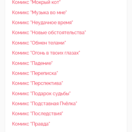
Комикс "Мокрый кот"
Комикс "Музыка во мне"
Комикс "Неудачное время"
Комикс "Новые обстоятельства"
Комикс "Обмен телами"
Комикс "Огонь в твоих глазах"
Комикс "Падение"
Комикс "Переписка"
Комикс "Перспектива"
Комикс "Подарок судьбы"
Комикс "Подставная Пчёлка"
Комикс "Последствия"
Комикс "Правда"