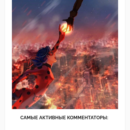
САМЫЕ АКТИВНЫЕ КОММЕНТАТОРЫ: