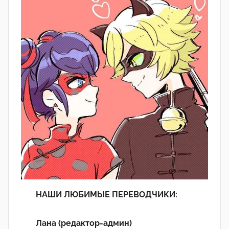
НАШИ ЛЮБИМЫЕ ПЕРЕВОДЧИКИ:
Лана (редактор-админ)