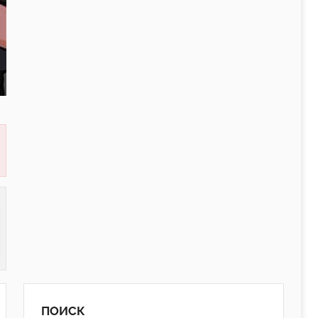
ПОИСК