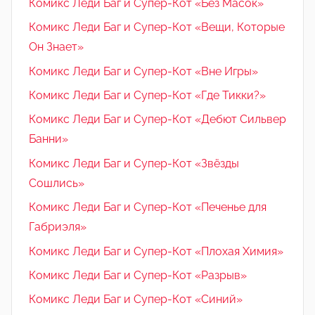
Комикс Леди Баг и Супер-Кот «Без Масок»
Комикс Леди Баг и Супер-Кот «Вещи, Которые
Он Знает»
Комикс Леди Баг и Супер-Кот «Вне Игры»
Комикс Леди Баг и Супер-Кот «Где Тикки?»
Комикс Леди Баг и Супер-Кот «Дебют Сильвер
Банни»
Комикс Леди Баг и Супер-Кот «Звёзды
Сошлись»
Комикс Леди Баг и Супер-Кот «Печенье для
Габриэля»
Комикс Леди Баг и Супер-Кот «Плохая Химия»
Комикс Леди Баг и Супер-Кот «Разрыв»
Комикс Леди Баг и Супер-Кот «Синий»