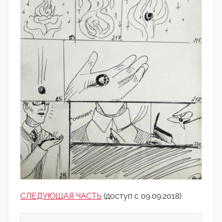
СЛЕДУЮЩАЯ ЧАСТЬ
(доступ с 09.09.2018)