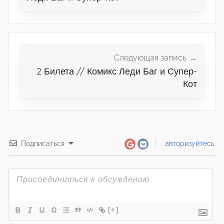
Следующая запись
2 Билета // Комикс Леди Баг и Супер-
Кот
Подписаться
авторизуйтесь
[+]