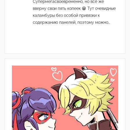
Супермегасвоевременно, но всё же
вверну свои пять копеек 😁 Тут очевидные
каламбуры без особой привязки к
содержанию панелей, поэтому можно…