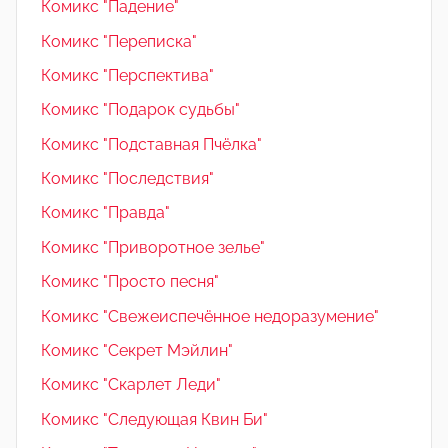
Комикс "Падение"
Комикс "Переписка"
Комикс "Перспектива"
Комикс "Подарок судьбы"
Комикс "Подставная Пчёлка"
Комикс "Последствия"
Комикс "Правда"
Комикс "Приворотное зелье"
Комикс "Просто песня"
Комикс "Свежеиспечённое недоразумение"
Комикс "Секрет Мэйлин"
Комикс "Скарлет Леди"
Комикс "Следующая Квин Би"