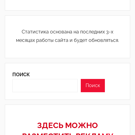
Статистика основана на последних 3-х
месяцах работы сайта и будет обновляться.
ПОИСК
Поиск
ЗДЕСЬ МОЖНО