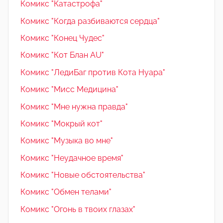
Комикс "Катастрофа"
Комикс "Когда разбиваются сердца"
Комикс "Конец Чудес"
Комикс "Кот Блан AU"
Комикс "ЛедиБаг против Кота Нуара"
Комикс "Мисс Медицина"
Комикс "Мне нужна правда"
Комикс "Мокрый кот"
Комикс "Музыка во мне"
Комикс "Неудачное время"
Комикс "Новые обстоятельства"
Комикс "Обмен телами"
Комикс "Огонь в твоих глазах"