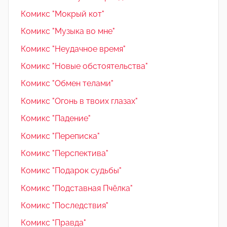
Комикс "Мокрый кот"
Комикс "Музыка во мне"
Комикс "Неудачное время"
Комикс "Новые обстоятельства"
Комикс "Обмен телами"
Комикс "Огонь в твоих глазах"
Комикс "Падение"
Комикс "Переписка"
Комикс "Перспектива"
Комикс "Подарок судьбы"
Комикс "Подставная Пчёлка"
Комикс "Последствия"
Комикс "Правда"