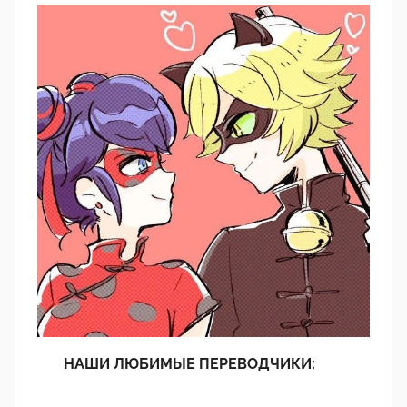
НАШИ ЛЮБИМЫЕ ПЕРЕВОДЧИКИ: