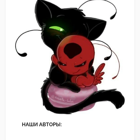
НАШИ АВТОРЫ: