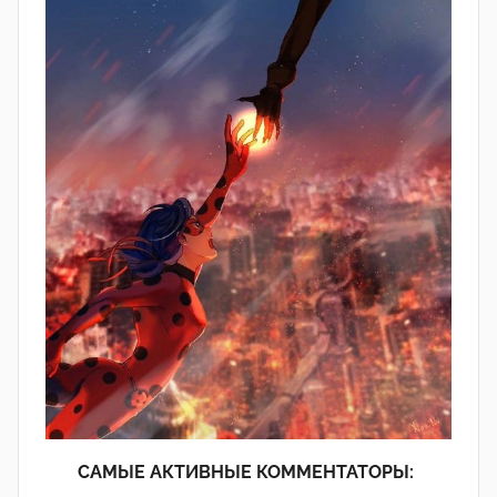
САМЫЕ АКТИВНЫЕ КОММЕНТАТОРЫ: