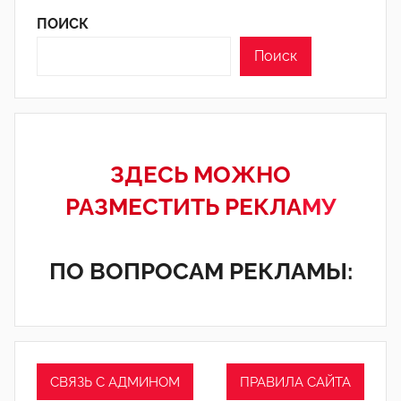
ПОИСК
Поиск
ЗДЕСЬ МОЖНО
РАЗМЕСТИТЬ РЕКЛА
МУ
ПО ВОПРОСАМ РЕКЛАМЫ:
СВЯЗЬ С АДМИНОМ
ПРАВИЛА САЙТА