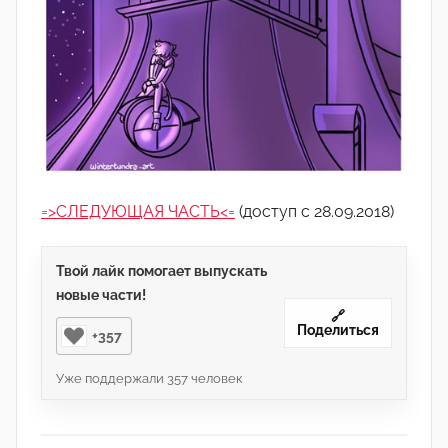
=>СЛЕДУЮЩАЯ ЧАСТЬ<=
(доступ с 28.09.2018)
Твой лайк помогает выпускать
новые части!
🔗
Поделиться
+357
Уже поддержали
357
человек