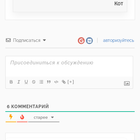
Кот
Подписаться
авторизуйтесь
[+]
6
КОММЕНТАРИЙ
старее