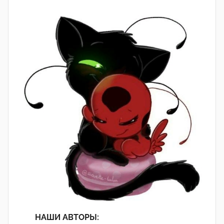
НАШИ АВТОРЫ: