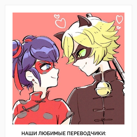
НАШИ ЛЮБИМЫЕ ПЕРЕВОДЧИКИ: