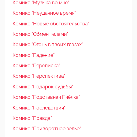
Комикс "Музыка во мне"
Комикс "Неудачное время"
Комикс "Новые обстоятельства"
Комикс "Обмен телами"
Комикс "Огонь в твоих глазах"
Комикс "Падение"
Комикс "Переписка"
Комикс "Перспектива"
Комикс "Подарок судьбы"
Комикс "Подставная Пчёлка"
Комикс "Последствия"
Комикс "Правда"
Комикс "Приворотное зелье"