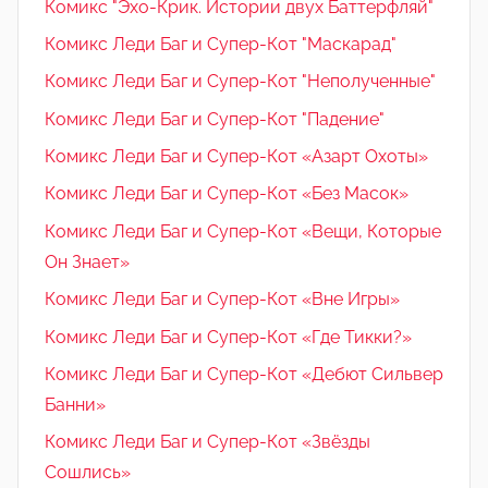
Комикс "Эхо-Крик. Истории двух Баттерфляй"
Комикс Леди Баг и Супер-Кот "Маскарад"
Комикс Леди Баг и Супер-Кот "Неполученные"
Комикс Леди Баг и Супер-Кот "Падение"
Комикс Леди Баг и Супер-Кот «Азарт Охоты»
Комикс Леди Баг и Супер-Кот «Без Масок»
Комикс Леди Баг и Супер-Кот «Вещи, Которые
Он Знает»
Комикс Леди Баг и Супер-Кот «Вне Игры»
Комикс Леди Баг и Супер-Кот «Где Тикки?»
Комикс Леди Баг и Супер-Кот «Дебют Сильвер
Банни»
Комикс Леди Баг и Супер-Кот «Звёзды
Сошлись»