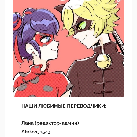
НАШИ ЛЮБИМЫЕ ПЕРЕВОДЧИКИ:
Лана (редактор-админ)
Aleksa_1523