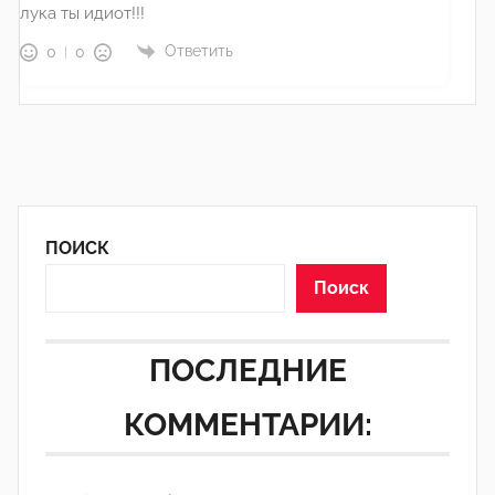
лука ты идиот!!!
Ответить
0
0
ПОИСК
Поиск
ПОСЛЕДНИЕ
КОММЕНТАРИИ: