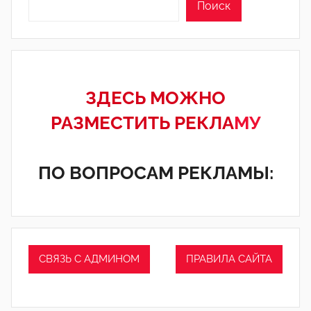
Поиск
ЗДЕСЬ МОЖНО
РАЗМЕСТИТЬ РЕКЛА
МУ
ПО ВОПРОСАМ РЕКЛАМЫ:
СВЯЗЬ С АДМИНОМ
ПРАВИЛА САЙТА