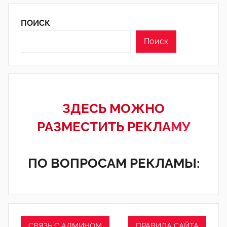
ПОИСК
Поиск
ЗДЕСЬ МОЖНО
РАЗМЕСТИТЬ РЕКЛА
МУ
ПО ВОПРОСАМ РЕКЛАМЫ:
СВЯЗЬ С АДМИНОМ
ПРАВИЛА САЙТА