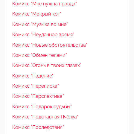
Комикс "Мне нужна правда"
Комикс "Мокрый кот"
Комикс "Музыка во мне"
Комикс "Неудачное время"
Комикс "Новые обстоятельства"
Комикс "Обмен телами"
Комикс "Огонь в твоих глазах"
Комикс "Падение"
Комикс "Переписка"
Комикс "Перспектива"
Комикс "Подарок судьбы"
Комикс "Подставная Пчёлка"
Комикс "Последствия"