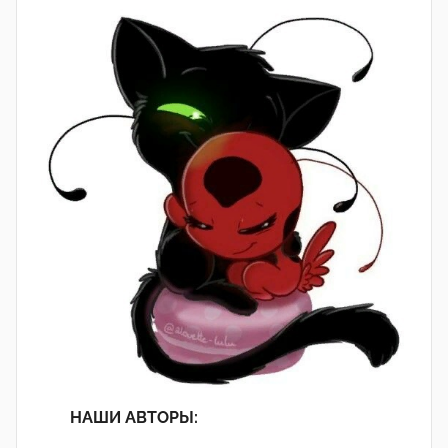
НАШИ АВТОРЫ: