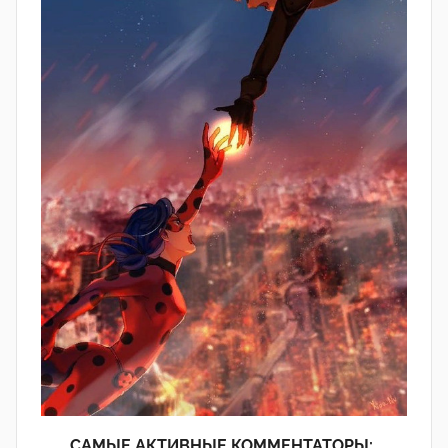
САМЫЕ АКТИВНЫЕ КОММЕНТАТОРЫ: