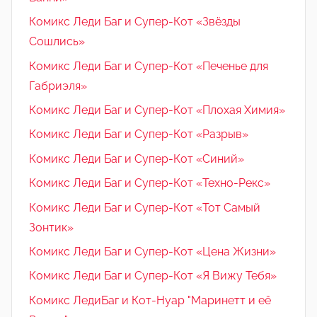
Комикс Леди Баг и Супер-Кот «Звёзды
Сошлись»
Комикс Леди Баг и Супер-Кот «Печенье для
Габриэля»
Комикс Леди Баг и Супер-Кот «Плохая Химия»
Комикс Леди Баг и Супер-Кот «Разрыв»
Комикс Леди Баг и Супер-Кот «Синий»
Комикс Леди Баг и Супер-Кот «Техно-Рекс»
Комикс Леди Баг и Супер-Кот «Тот Самый
Зонтик»
Комикс Леди Баг и Супер-Кот «Цена Жизни»
Комикс Леди Баг и Супер-Кот «Я Вижу Тебя»
Комикс ЛедиБаг и Кот-Нуар "Маринетт и её