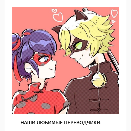
НАШИ ЛЮБИМЫЕ ПЕРЕВОДЧИКИ: