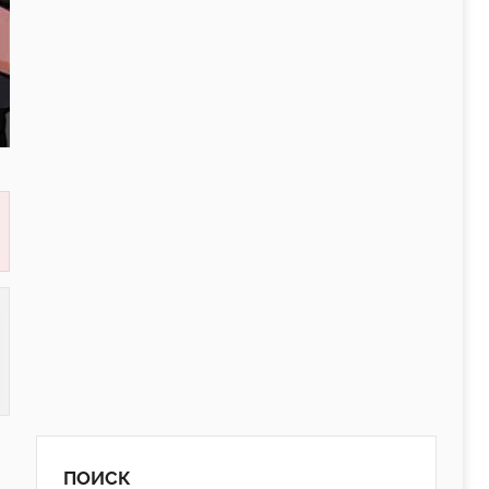
ПОИСК