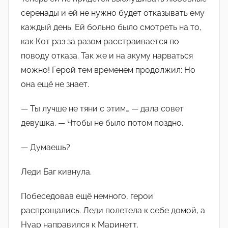
серенады и ей не нужно будет отказывать ему
каждый день. Ей больно было смотреть на то,
как Кот раз за разом расстраивается по
поводу отказа. Так же и на акуму нарваться
можно! Герой тем временем продолжил: Но
она ещё не знает.
— Ты лучше не тяни с этим… — дала совет
девушка. — Чтобы не было потом поздно.
— Думаешь?
Леди Баг кивнула.
Побеседовав ещё немного, герои
распрощались. Леди полетела к себе домой, а
Нуар направился к Маринетт.