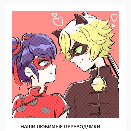
НАШИ ЛЮБИМЫЕ ПЕРЕВОДЧИКИ: