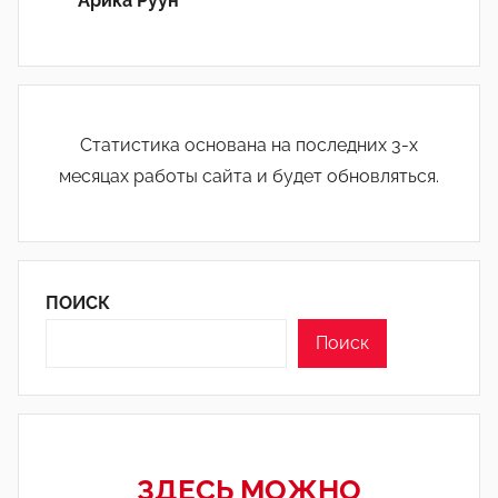
Áрика Руун
Статистика основана на последних 3-х
месяцах работы сайта и будет обновляться.
ПОИСК
Поиск
ЗДЕСЬ МОЖНО