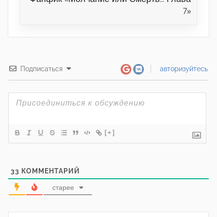
7»
Подписаться
авторизуйтесь
[+]
33
КОММЕНТАРИЙ
старее