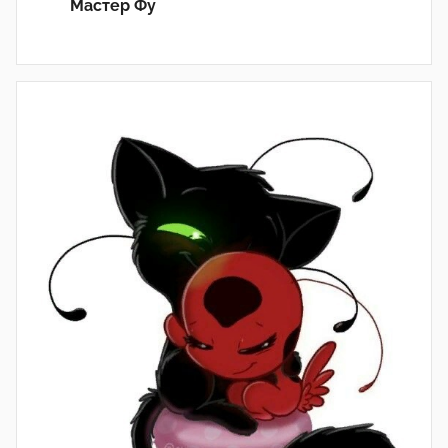
Мастер Фу