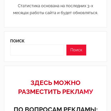
Статистика основана на последних 3-х
месяцах работы сайта и будет обновляться.
ПОИСК
Поиск
ЗДЕСЬ МОЖНО
РАЗМЕСТИТЬ РЕКЛА
МУ
ПО ВОПРОСАМ РЕКЛАМЫ: