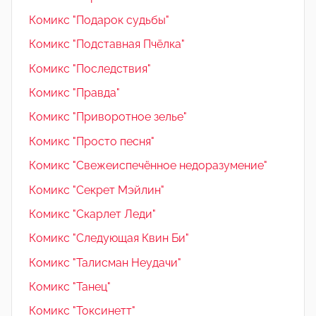
Комикс "Подарок судьбы"
Комикс "Подставная Пчёлка"
Комикс "Последствия"
Комикс "Правда"
Комикс "Приворотное зелье"
Комикс "Просто песня"
Комикс "Свежеиспечённое недоразумение"
Комикс "Секрет Мэйлин"
Комикс "Скарлет Леди"
Комикс "Следующая Квин Би"
Комикс "Талисман Неудачи"
Комикс "Танец"
Комикс "Токсинетт"