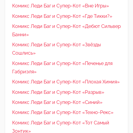
Комикс Леди Баг и Супер-Кот «Вне Игры»
Комикс Леди Баг и Супер-Кот «Где Тикки?»
Комикс Леди Баг и Супер-Кот «Дебют Сильвер
Банни»
Комикс Леди Баг и Супер-Кот «Звёзды
Сошлись»
Комикс Леди Баг и Супер-Кот «Печенье для
Габриэля»
Комикс Леди Баг и Супер-Кот «Плохая Химия»
Комикс Леди Баг и Супер-Кот «Разрыв»
Комикс Леди Баг и Супер-Кот «Синий»
Комикс Леди Баг и Супер-Кот «Техно-Рекс»
Комикс Леди Баг и Супер-Кот «Тот Самый
Зонтик»